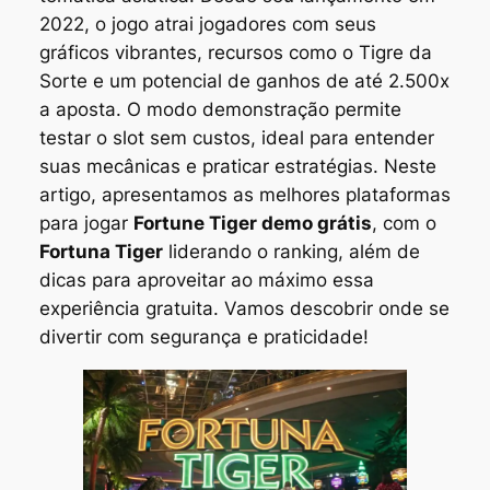
2022, o jogo atrai jogadores com seus
gráficos vibrantes, recursos como o Tigre da
Sorte e um potencial de ganhos de até 2.500x
a aposta. O modo demonstração permite
testar o slot sem custos, ideal para entender
suas mecânicas e praticar estratégias. Neste
artigo, apresentamos as melhores plataformas
para jogar
Fortune Tiger demo grátis
, com o
Fortuna Tiger
liderando o ranking, além de
dicas para aproveitar ao máximo essa
experiência gratuita. Vamos descobrir onde se
divertir com segurança e praticidade!