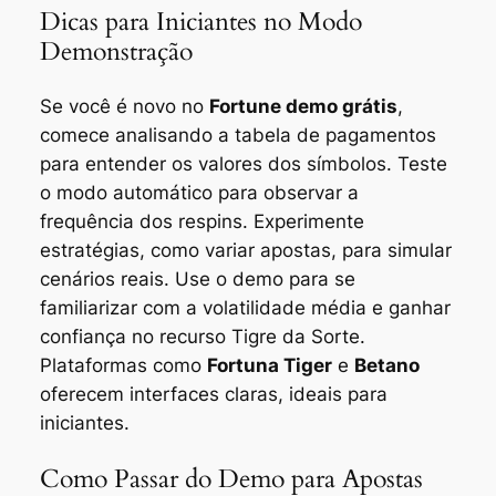
Dicas para Iniciantes no Modo
Demonstração
Se você é novo no
Fortune demo grátis
,
comece analisando a tabela de pagamentos
para entender os valores dos símbolos. Teste
o modo automático para observar a
frequência dos respins. Experimente
estratégias, como variar apostas, para simular
cenários reais. Use o demo para se
familiarizar com a volatilidade média e ganhar
confiança no recurso Tigre da Sorte.
Plataformas como
Fortuna Tiger
e
Betano
oferecem interfaces claras, ideais para
iniciantes.
Como Passar do Demo para Apostas