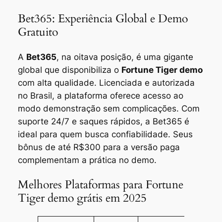
Bet365: Experiência Global e Demo
Gratuito
A
Bet365
, na oitava posição, é uma gigante
global que disponibiliza o
Fortune Tiger demo
com alta qualidade. Licenciada e autorizada
no Brasil, a plataforma oferece acesso ao
modo demonstração sem complicações. Com
suporte 24/7 e saques rápidos, a Bet365 é
ideal para quem busca confiabilidade. Seus
bônus de até R$300 para a versão paga
complementam a prática no demo.
Melhores Plataformas para Fortune
Tiger demo grátis em 2025