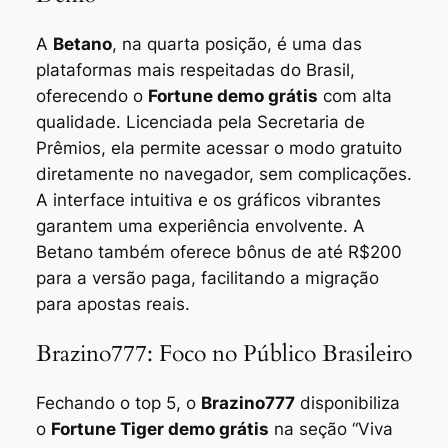
A
Betano
, na quarta posição, é uma das
plataformas mais respeitadas do Brasil,
oferecendo o
Fortune demo grátis
com alta
qualidade. Licenciada pela Secretaria de
Prêmios, ela permite acessar o modo gratuito
diretamente no navegador, sem complicações.
A interface intuitiva e os gráficos vibrantes
garantem uma experiência envolvente. A
Betano também oferece bônus de até R$200
para a versão paga, facilitando a migração
para apostas reais.
Brazino777: Foco no Público Brasileiro
Fechando o top 5, o
Brazino777
disponibiliza
o
Fortune Tiger demo grátis
na seção “Viva