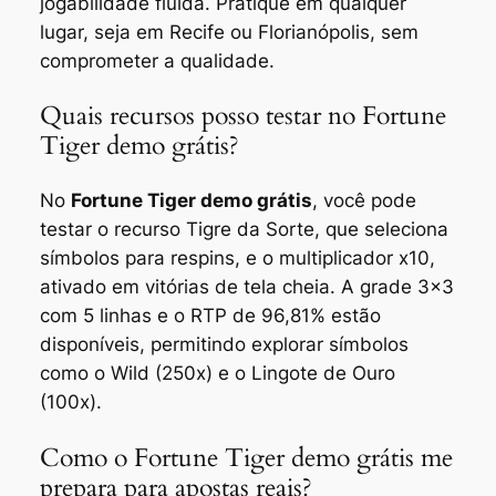
jogabilidade fluida. Pratique em qualquer
lugar, seja em Recife ou Florianópolis, sem
comprometer a qualidade.
Quais recursos posso testar no Fortune
Tiger demo grátis?
No
Fortune Tiger demo grátis
, você pode
testar o recurso Tigre da Sorte, que seleciona
símbolos para respins, e o multiplicador x10,
ativado em vitórias de tela cheia. A grade 3×3
com 5 linhas e o RTP de 96,81% estão
disponíveis, permitindo explorar símbolos
como o Wild (250x) e o Lingote de Ouro
(100x).
Como o Fortune Tiger demo grátis me
prepara para apostas reais?