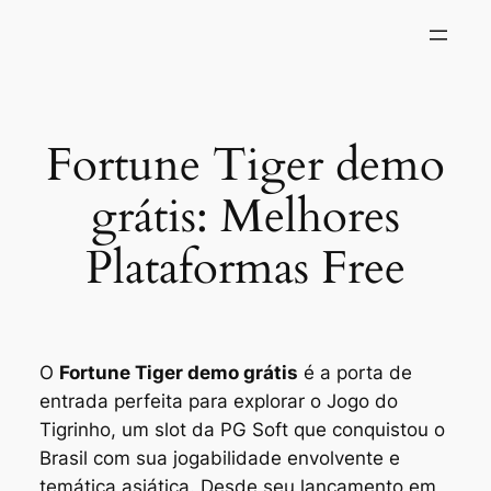
Pular
para
o
conteúdo
Fortune Tiger demo
grátis: Melhores
Plataformas Free
O
Fortune Tiger demo grátis
é a porta de
entrada perfeita para explorar o Jogo do
Tigrinho, um slot da PG Soft que conquistou o
Brasil com sua jogabilidade envolvente e
temática asiática. Desde seu lançamento em