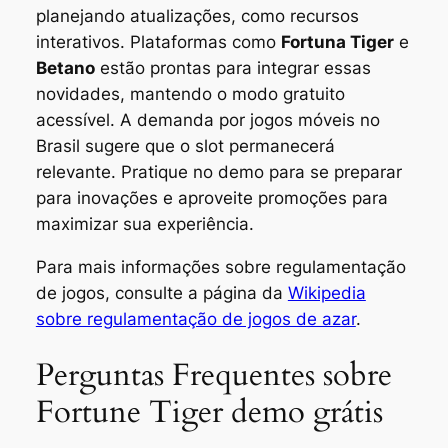
planejando atualizações, como recursos
interativos. Plataformas como
Fortuna Tiger
e
Betano
estão prontas para integrar essas
novidades, mantendo o modo gratuito
acessível. A demanda por jogos móveis no
Brasil sugere que o slot permanecerá
relevante. Pratique no demo para se preparar
para inovações e aproveite promoções para
maximizar sua experiência.
Para mais informações sobre regulamentação
de jogos, consulte a página da
Wikipedia
sobre regulamentação de jogos de azar
.
Perguntas Frequentes sobre
Fortune Tiger demo grátis