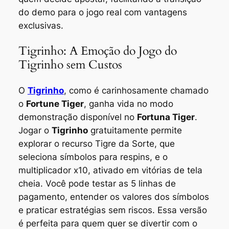
do demo para o jogo real com vantagens
exclusivas.
Tigrinho: A Emoção do Jogo do
Tigrinho sem Custos
O
Tigrinho
, como é carinhosamente chamado
o
Fortune Tiger
, ganha vida no modo
demonstração disponível no
Fortuna Tiger
.
Jogar o
Tigrinho
gratuitamente permite
explorar o recurso Tigre da Sorte, que
seleciona símbolos para respins, e o
multiplicador x10, ativado em vitórias de tela
cheia. Você pode testar as 5 linhas de
pagamento, entender os valores dos símbolos
e praticar estratégias sem riscos. Essa versão
é perfeita para quem quer se divertir com o