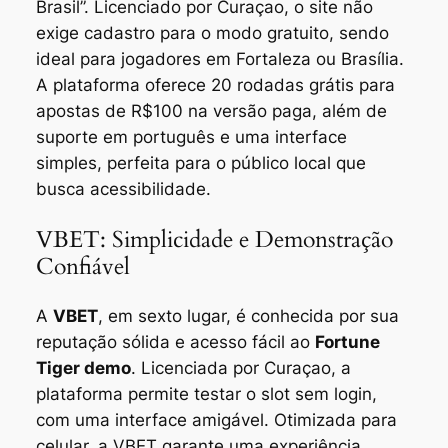
Brasil”. Licenciado por Curaçao, o site não
exige cadastro para o modo gratuito, sendo
ideal para jogadores em Fortaleza ou Brasília.
A plataforma oferece 20 rodadas grátis para
apostas de R$100 na versão paga, além de
suporte em português e uma interface
simples, perfeita para o público local que
busca acessibilidade.
VBET: Simplicidade e Demonstração
Confiável
A
VBET
, em sexto lugar, é conhecida por sua
reputação sólida e acesso fácil ao
Fortune
Tiger demo
. Licenciada por Curaçao, a
plataforma permite testar o slot sem login,
com uma interface amigável. Otimizada para
celular, a VBET garante uma experiência