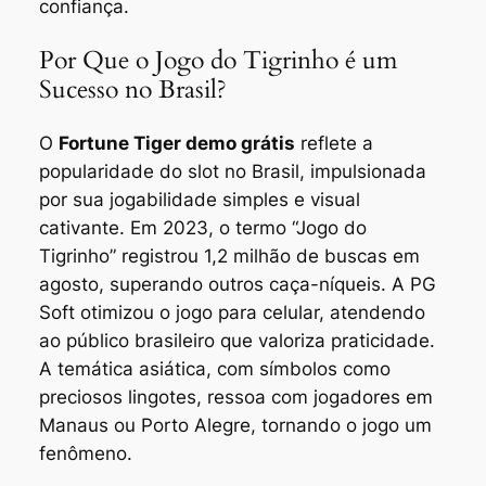
confiança.
Por Que o Jogo do Tigrinho é um
Sucesso no Brasil?
O
Fortune Tiger demo grátis
reflete a
popularidade do slot no Brasil, impulsionada
por sua jogabilidade simples e visual
cativante. Em 2023, o termo “Jogo do
Tigrinho” registrou 1,2 milhão de buscas em
agosto, superando outros caça-níqueis. A PG
Soft otimizou o jogo para celular, atendendo
ao público brasileiro que valoriza praticidade.
A temática asiática, com símbolos como
preciosos lingotes, ressoa com jogadores em
Manaus ou Porto Alegre, tornando o jogo um
fenômeno.